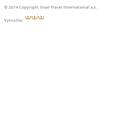
© 2014 Copyright Snail Travel International a.s.
Vytvořilo: