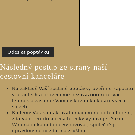
Následný postup ze strany naší
cestovní kanceláře
Na základě Vaší zaslané poptávky ověříme kapacitu
v letadlech a provedeme nezávaznou rezervaci
letenek a zašleme Vám celkovou kalkulaci všech
služeb.
Budeme Vás kontaktovat emailem nebo telefonem,
zda Vám termín a cena letenky vyhovuje. Pokud
Vám nabídka nebude vyhovovat, společně ji
upravíme nebo zdarma zrušíme.